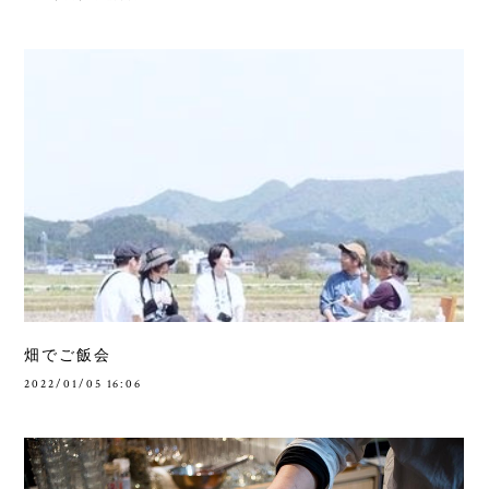
畑でご飯会
2022/01/05 16:06