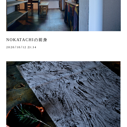
NOKATACHIの前身
2020/10/12 23:34