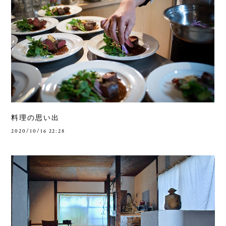
料理の思い出
2020/10/16 22:28