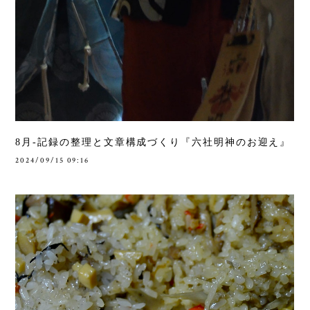
8月-記録の整理と文章構成づくり『六社明神のお迎え』
2024/09/15 09:16