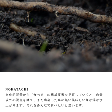
NOKATACHI
文化的背景から「食べる」の構成要素を見直していくと、自分
以外の視点を経て、まだ出会った事の無い美味しい像が浮かび
上がります。それをみんなで食べたいと思います。