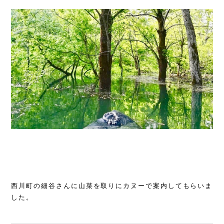
西川町の細谷さんに山菜を取りにカヌーで案内してもらいま
した。